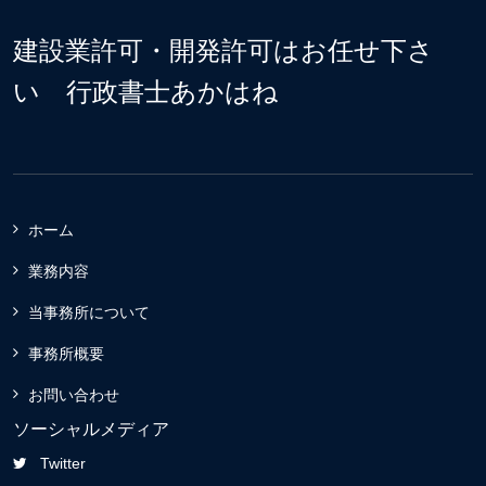
建設業許可・開発許可はお任せ下さ
い 行政書士あかはね
ホーム
業務内容
当事務所について
事務所概要
お問い合わせ
ソーシャルメディア
Twitter