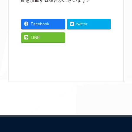
費を頂戴する場合がございます。
Facebook
twitter
LINE