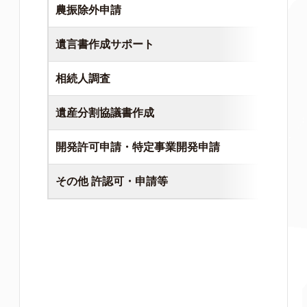
農振除外申請
遺言書作成サポート
相続人調査
遺産分割協議書作成
開発許可申請・特定事業開発申請
その他 許認可・申請等