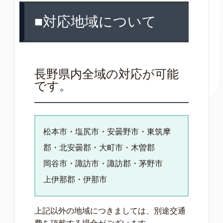
■対応地域について
長野県内全域の対応が可能
です。
松本市・塩尻市・安曇野市・東筑摩
郡・北安曇郡・大町市・木曽郡
岡谷市・諏訪市・諏訪郡・茅野市
上伊那郡・伊那市
上記以外の地域につきましては、別途交通