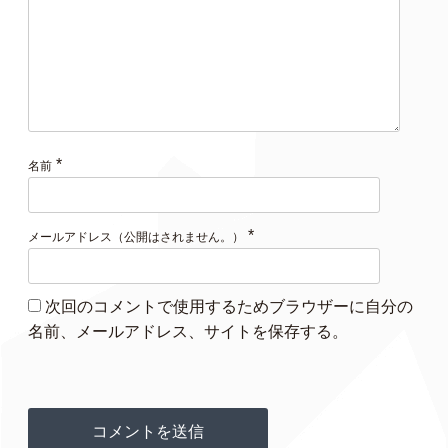
*
名前
*
メールアドレス（公開はされません。）
次回のコメントで使用するためブラウザーに自分の
名前、メールアドレス、サイトを保存する。