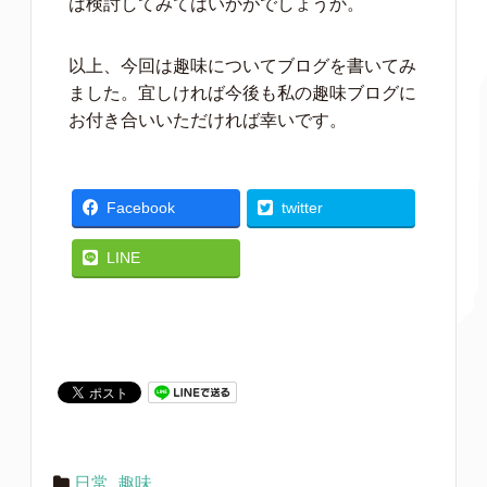
は検討してみてはいかがでしょうか。
以上、今回は趣味についてブログを書いてみ
ました。宜しければ今後も私の趣味ブログに
お付き合いいただければ幸いです。
Facebook
twitter
LINE
日常
,
趣味