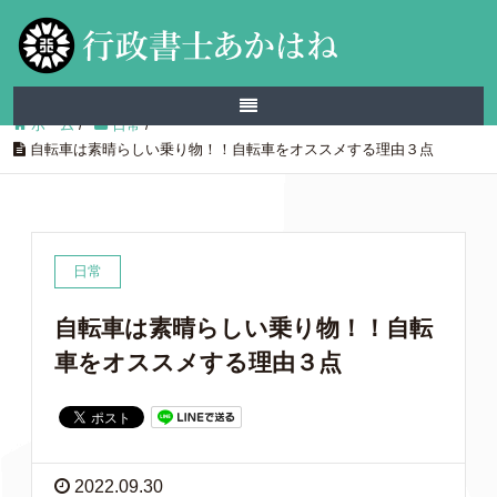
ホーム
/
日常
/
自転車は素晴らしい乗り物！！自転車をオススメする理由３点
日常
自転車は素晴らしい乗り物！！自転
車をオススメする理由３点
2022.09.30