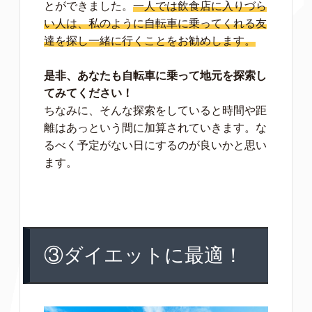
とができました。
一人では飲食店に入りづら
い人は、私のように自転車に乗ってくれる友
達を探し一緒に行くことをお勧めします。
是非、あなたも自転車に乗って地元を探索し
てみてください！
ちなみに、そんな探索をしていると時間や距
離はあっという間に加算されていきます。な
るべく予定がない日にするのが良いかと思い
ます。
③ダイエットに最適！