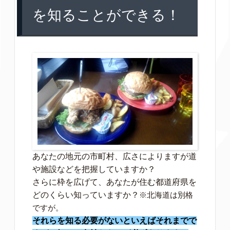
を知ることができる！
あなたの地元の市町村、広さによりますが道
や施設などを把握していますか？
さらに枠を広げて、あなたが住む都道府県を
どのくらい知っていますか？
※北海道は別格
ですが。
それらを知る必要がないといえばそれまでで