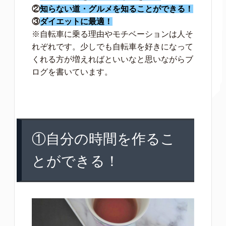
②
知らない道・グルメを知ることができる！
③
ダイエットに最適！
※自転車に乗る理由やモチベーションは人そ
れぞれです。少しでも自転車を好きになって
くれる方が増えればといいなと思いながらブ
ログを書いています。
①自分の時間を作るこ
とができる！