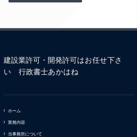
建設業許可・開発許可はお任せ下さ
い 行政書士あかはね
ホーム
業務内容
当事務所について