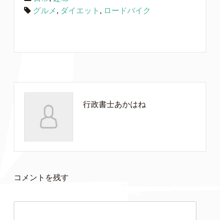
グルメ
,
ダイエット
,
ロードバイク
行政書士あかはね
コメントを残す