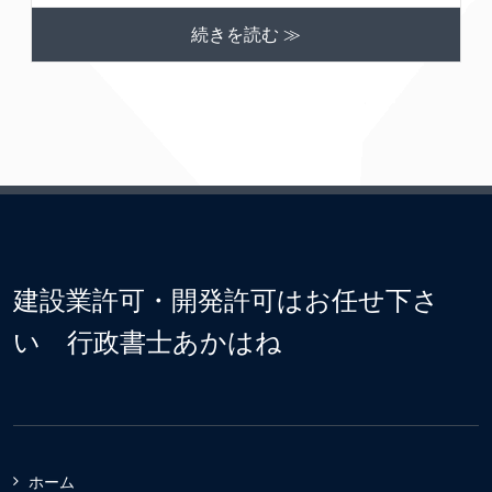
続きを読む ≫
建設業許可・開発許可はお任せ下さ
い 行政書士あかはね
ホーム